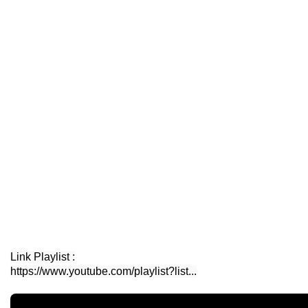
https://www.youtube.com/playlist?list...