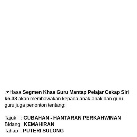
📌Haaa 
Segmen Khas Guru Mantap Pelajar Cekap Siri 
ke-33
 akan membawakan kepada anak-anak dan guru-
guru juga penonton tentang: 
Tajuk    : 
GUBAHAN - HANTARAN PERKAHWINAN
Bidang : 
KEMAHIRAN
Tahap  : 
PUTERI SULONG