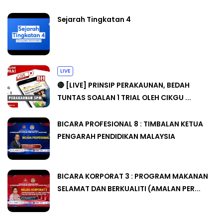
Sejarah Tingkatan 4
LIVE
🔴 [LIVE] PRINSIP PERAKAUNAN, BEDAH
TUNTAS SOALAN 1 TRIAL OLEH CIKGU ...
BICARA PROFESIONAL 8 : TIMBALAN KETUA
PENGARAH PENDIDIKAN MALAYSIA
BICARA KORPORAT 3 : PROGRAM MAKANAN
SELAMAT DAN BERKUALITI (AMALAN PER...