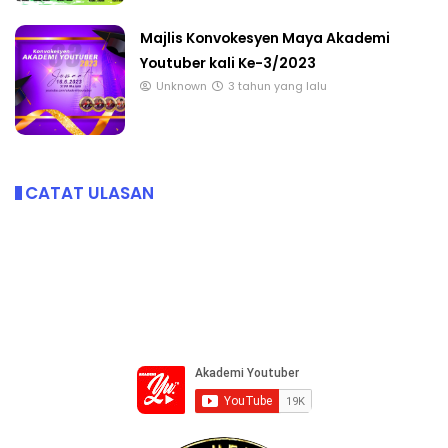
Majlis Konvokesyen Maya Akademi
Youtuber kali Ke-3/2023
Unknown
3 tahun yang lalu
CATAT ULASAN