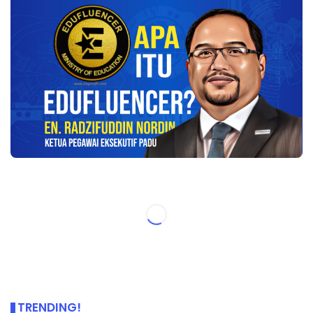
TRENDING!