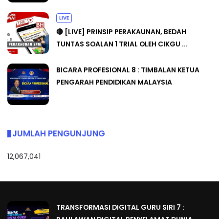
LIVE
🔴 [LIVE] PRINSIP PERAKAUNAN, BEDAH
TUNTAS SOALAN 1 TRIAL OLEH CIKGU ...
BICARA PROFESIONAL 8 : TIMBALAN KETUA
PENGARAH PENDIDIKAN MALAYSIA
JUMLAH PENGUNJUNG
12,067,041
TRANSFORMASI DIGITAL GURU SIRI 7 :