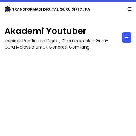
TRANSFORMASI DIGITAL GURU SIRI 7 : PAHLAWAN DIGITAL PENYELAMAT DUNIA
Akademi Youtuber
Inspirasi Pendidikan Digital, Dimulakan oleh Guru-
Guru Malaysia untuk Generasi Gemilang