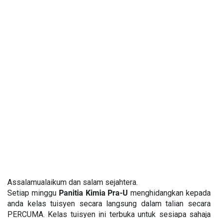
Assalamualaikum dan salam sejahtera.
Setiap minggu 
Panitia Kimia Pra-U
 menghidangkan kepada 
anda kelas tuisyen secara langsung dalam talian secara 
PERCUMA. Kelas tuisyen ini terbuka untuk sesiapa sahaja 