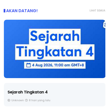
AKAN DATANG!
LIHAT SEMUA
Sejarah Tingkatan 4
Unknown
8 hari yang lalu