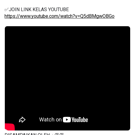
✅JOIN LINK KELAS YOUTUBE 
https://www.youtube.com/watch?v=Q5dBMgwOBGo