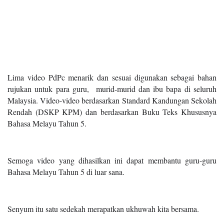
Lima video PdPc menarik dan sesuai digunakan sebagai bahan
rujukan untuk para guru, murid-murid dan ibu bapa di seluruh
Malaysia. Video-video berdasarkan Standard Kandungan Sekolah
Rendah (DSKP KPM) dan berdasarkan Buku Teks Khususnya
Bahasa Melayu Tahun 5.
Semoga video yang dihasilkan ini dapat membantu guru-guru
Bahasa Melayu Tahun 5 di luar sana.
Senyum itu satu sedekah merapatkan ukhuwah kita bersama.