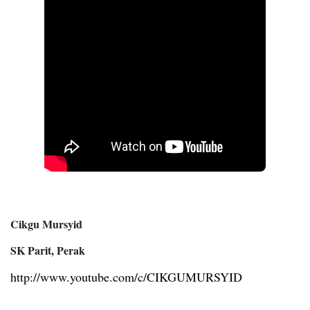
Cikgu Mursyid
SK Parit, Perak
http://www.youtube.com/c/CIKGUMURSYID