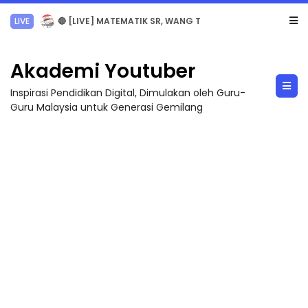
Sejarah Tingkatan 4
Akademi Youtuber
Inspirasi Pendidikan Digital, Dimulakan oleh Guru-
Guru Malaysia untuk Generasi Gemilang