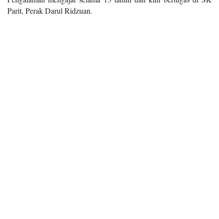
Parit, Perak Darul Ridzuan.