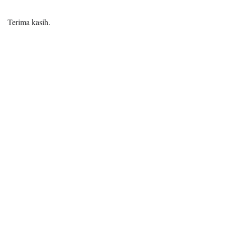
Terima kasih.