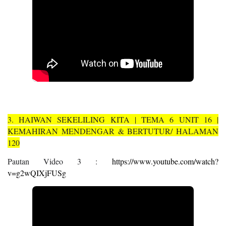
3. HAIWAN SEKELILING KITA | TEMA 6 UNIT 16 |
KEMAHIRAN MENDENGAR & BERTUTUR/ HALAMAN
120
Pautan Video 3 :
https://www.youtube.com/watch?
v=g2wQIXjFUSg