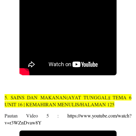
5. SAINS DAN MAKANAN(AYAT TUNGGAL)| TEMA 6
UNIT 16 | KEMAHIRAN MENULIS/HALAMAN 125
Pautan Video 5 :
https://www.youtube.com/watch?
v=r3WZnDvaw8Y