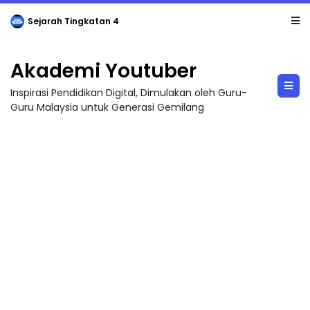
Sejarah Tingkatan 4
Akademi Youtuber
Inspirasi Pendidikan Digital, Dimulakan oleh Guru-
Guru Malaysia untuk Generasi Gemilang