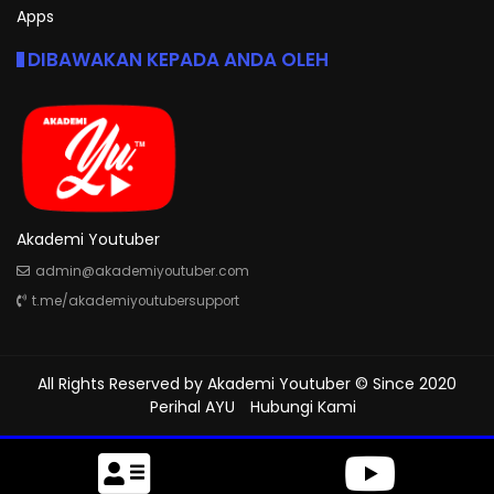
Apps
DIBAWAKAN KEPADA ANDA OLEH
Akademi Youtuber
admin@akademiyoutuber.com
t.me/akademiyoutubersupport
All Rights Reserved by
Akademi Youtuber
© Since 2020
Perihal AYU
Hubungi Kami