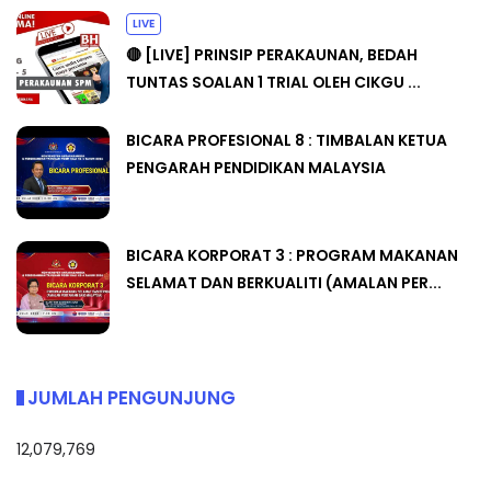
LIVE
🔴 [LIVE] PRINSIP PERAKAUNAN, BEDAH
TUNTAS SOALAN 1 TRIAL OLEH CIKGU ...
BICARA PROFESIONAL 8 : TIMBALAN KETUA
PENGARAH PENDIDIKAN MALAYSIA
BICARA KORPORAT 3 : PROGRAM MAKANAN
SELAMAT DAN BERKUALITI (AMALAN PER...
JUMLAH PENGUNJUNG
12,079,769