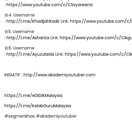
:
https://www.youtube.com/c/CSsyareena
🌼4. Username
:
http://t.me/KhadijahKadir
Link:
https://www.youtube.com/c/K
🌼5. Username
:
http://t.me/Ashariza
Link:
https://www.youtube.com/c/Cikgu
🌼6. Username
:
http://t.me/Ayuzulaida
Link:
https://www.youtube.com/c/Cik
INISIATIF :
http://www.akademiyoutuber.com
https://t.me/eDIDIKMalaysia
https://t.me/KelabGuruMalaysia
#segmenkhas #akademiyoutuber