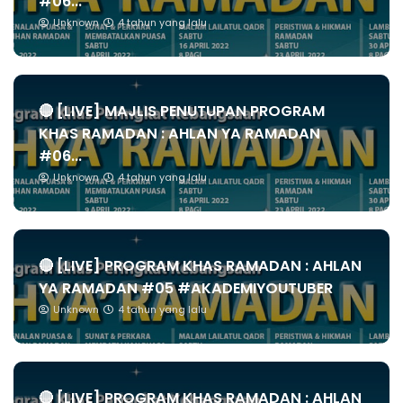
#06...
Unknown
4 tahun yang lalu
🔴 [LIVE] MAJLIS PENUTUPAN PROGRAM
KHAS RAMADAN : AHLAN YA RAMADAN
#06...
Unknown
4 tahun yang lalu
🔴 [LIVE] PROGRAM KHAS RAMADAN : AHLAN
YA RAMADAN #05 #AKADEMIYOUTUBER
Unknown
4 tahun yang lalu
🔴 [LIVE] PROGRAM KHAS RAMADAN : AHLAN