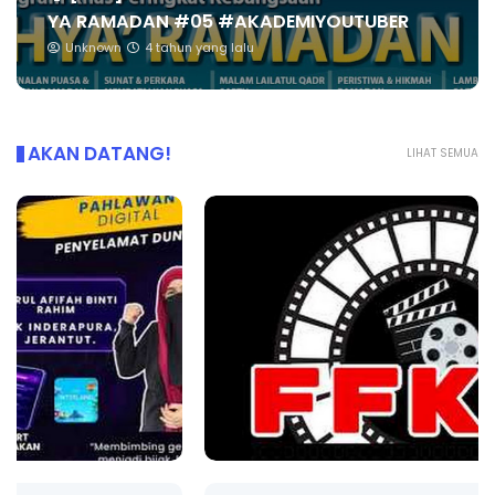
YA RAMADAN #05 #AKADEMIYOUTUBER
Unknown
4 tahun yang lalu
AKAN DATANG!
LIHAT SEMUA