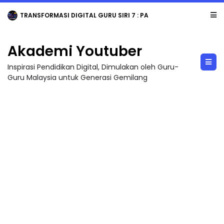
TRANSFORMASI DIGITAL GURU SIRI 7 : PAHLAWAN DIGITAL PENYELAMAT DUNIA
Akademi Youtuber
Inspirasi Pendidikan Digital, Dimulakan oleh Guru-
Guru Malaysia untuk Generasi Gemilang