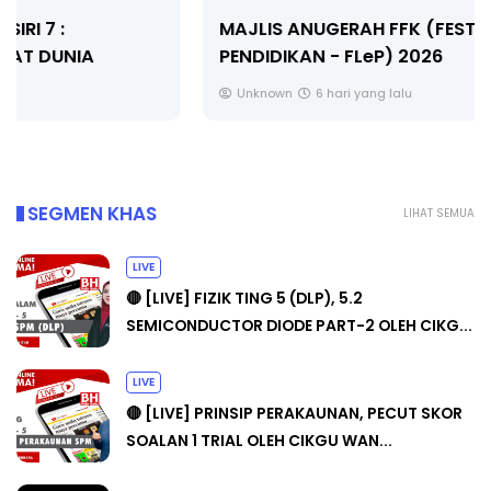
MAJLIS ANUGERAH FFK (FESTIVAL LENSA
PENDIDIKAN - FLeP) 2026
Unknown
6 hari yang lalu
SEGMEN KHAS
LIHAT SEMUA
LIVE
🔴 [LIVE] FIZIK TING 5 (DLP), 5.2
SEMICONDUCTOR DIODE PART-2 OLEH CIKG...
LIVE
🔴 [LIVE] PRINSIP PERAKAUNAN, PECUT SKOR
SOALAN 1 TRIAL OLEH CIKGU WAN...