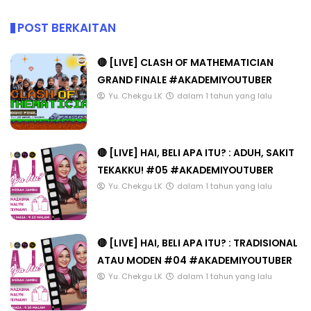
POST BERKAITAN
🔴 [LIVE] CLASH OF MATHEMATICIAN
GRAND FINALE #AKADEMIYOUTUBER
Yu. Chekgu LK
dalam 1 tahun yang lalu
🔴 [LIVE] HAI, BELI APA ITU? : ADUH, SAKIT
TEKAKKU! #05 #AKADEMIYOUTUBER
Yu. Chekgu LK
dalam 1 tahun yang lalu
🔴 [LIVE] HAI, BELI APA ITU? : TRADISIONAL
ATAU MODEN #04 #AKADEMIYOUTUBER
Yu. Chekgu LK
dalam 1 tahun yang lalu