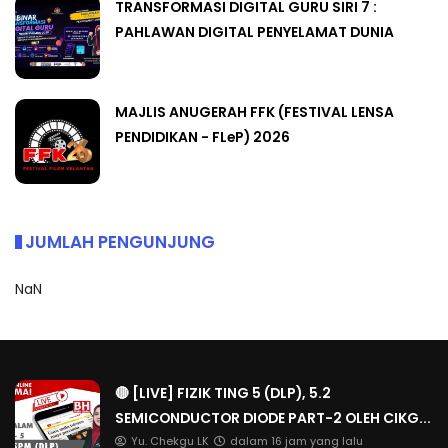
TRANSFORMASI DIGITAL GURU SIRI 7 :
PAHLAWAN DIGITAL PENYELAMAT DUNIA
MAJLIS ANUGERAH FFK (FESTIVAL LENSA
PENDIDIKAN - FLeP) 2026
JUMLAH PENGUNJUNG
NaN
🔴 [LIVE] FIZIK TING 5 (DLP), 5.2
SEMICONDUCTOR DIODE PART-2 OLEH CIKG...
Yu. Chekgu LK
dalam 16 jam yang lalu