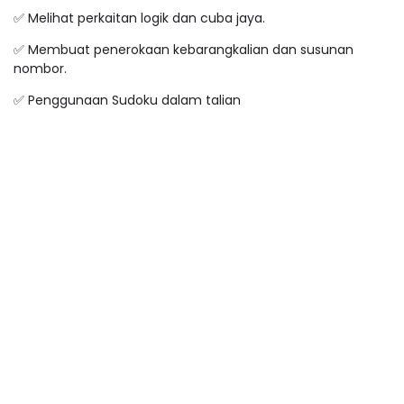
✅ Melihat perkaitan logik dan cuba jaya.
✅ Membuat penerokaan kebarangkalian dan susunan
nombor.
✅ Penggunaan Sudoku dalam talian