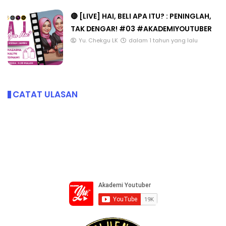
🔴 [LIVE] HAI, BELI APA ITU? : PENINGLAH,
TAK DENGAR! #03 #AKADEMIYOUTUBER
Yu. Chekgu LK
dalam 1 tahun yang lalu
CATAT ULASAN