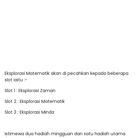
Eksplorasi Matematik akan di pecahkan kepada beberapa
slot iaitu :-
Slot 1 : Eksplorasi Zaman
Slot 2 : Eksplorasi Matematik
Slot 3 : Eksplorasi Minda
Istimewa dua hadiah mingguan dan satu hadiah utama