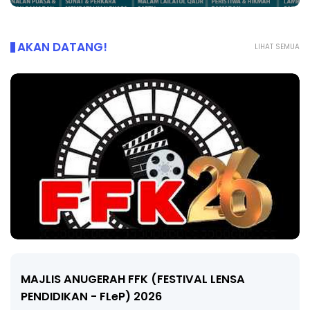
AKAN DATANG!
LIHAT SEMUA
MAJLIS ANUGERAH FFK (FESTIVAL LENSA
PENDIDIKAN - FLeP) 2026