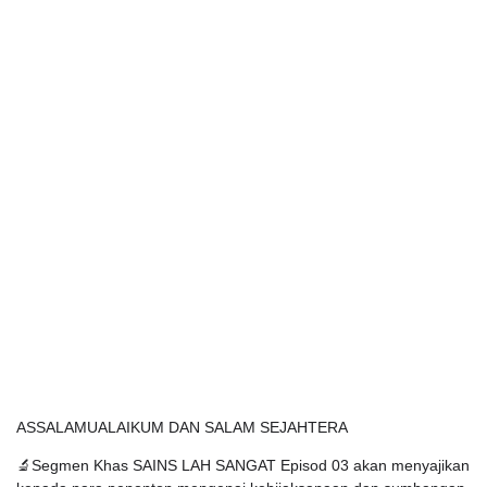
ASSALAMUALAIKUM DAN SALAM SEJAHTERA
🔬Segmen Khas SAINS LAH SANGAT Episod 03 akan menyajikan