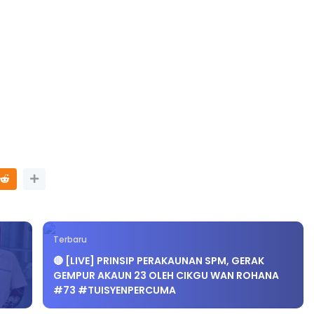
Terbaru
🔴 [LIVE] PRINSIP PERAKAUNAN SPM, GERAK
GEMPUR AKAUN 23 OLEH CIKGU WAN ROHANA
#73 #TUISYENPERCUMA