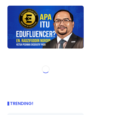
TRENDING!