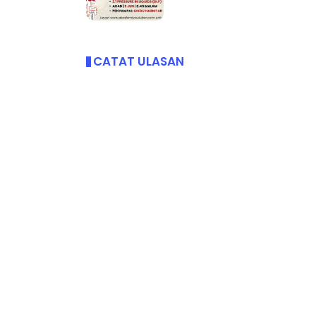
CATAT ULASAN