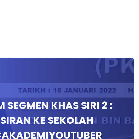
 SEGMEN KHAS SIRI 2 :
SIRAN KE SEKOLAH
 #AKADEMIYOUTUBER