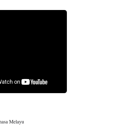
hasa Melayu