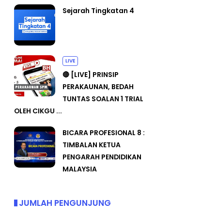
Sejarah Tingkatan 4
LIVE
🔴 [LIVE] PRINSIP
PERAKAUNAN, BEDAH
TUNTAS SOALAN 1 TRIAL
OLEH CIKGU ...
BICARA PROFESIONAL 8 :
TIMBALAN KETUA
PENGARAH PENDIDIKAN
MALAYSIA
JUMLAH PENGUNJUNG