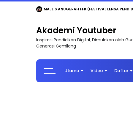
MAJLIS ANUGERAH FFK (FESTIVAL LENSA PENDIDI
Akademi Youtuber
Inspirasi Pendidikan Digital, Dimulakan oleh G
Generasi Gemilang
Utama
Video
Daftar