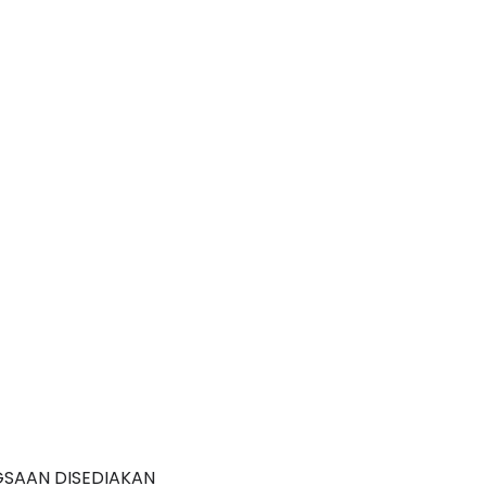
GSAAN DISEDIAKAN