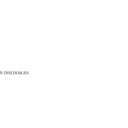
N DISEDIAKAN