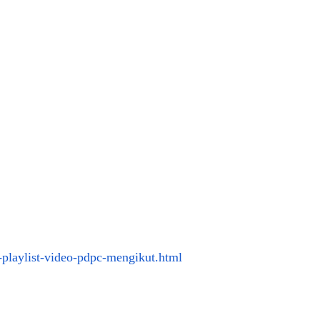
playlist-video-pdpc-mengikut.html