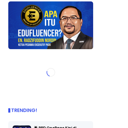
TRENDING!