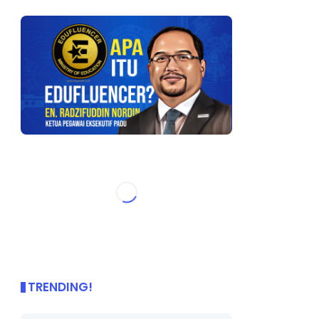
TRENDING!