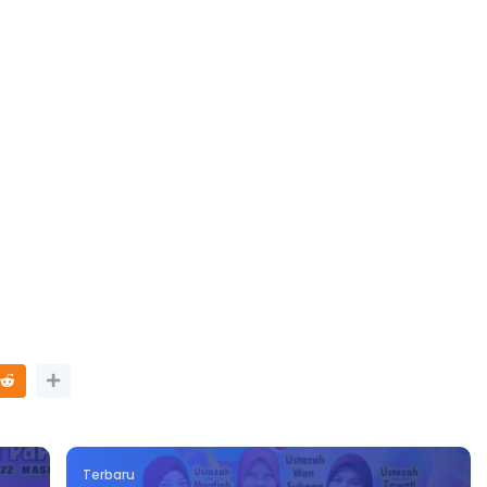
Terbaru