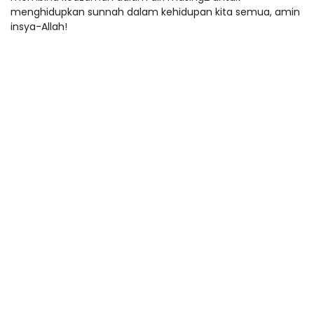
menghidupkan sunnah dalam kehidupan kita semua, amin
insya-Allah!