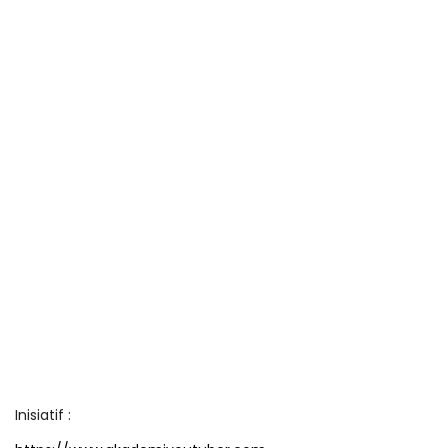
Inisiatif :