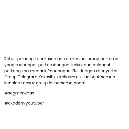
Rebut peluang keemasan untuk menjadi orang pertama
yang mendapat perkembangan terkini dan pelbagai
perkongsian menarik Rancangan KKJ dengan menyertai
Group Telegram Kekasihku Kekasihmu Jua! Ajak semua
kenalan masuk group ini bersama anda!
#segmenkhas
#akademiyoutuber