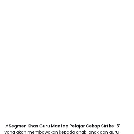
📌
Segmen Khas Guru Mantap Pelajar Cekap Siri ke-31
yang akan membawakan kepada anak-anak dan guru-