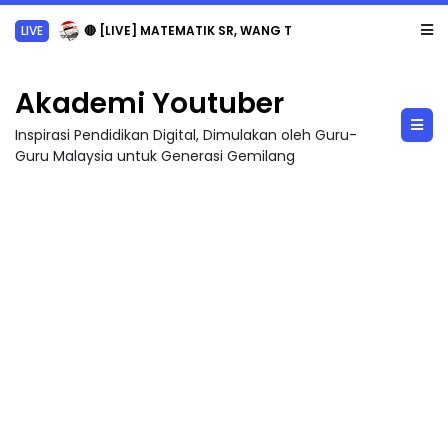
Sejarah Tingkatan 4
Akademi Youtuber
Inspirasi Pendidikan Digital, Dimulakan oleh Guru-
Guru Malaysia untuk Generasi Gemilang