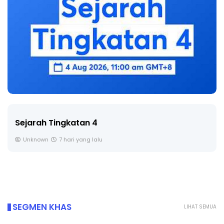
Sejarah Tingkatan 4
Unknown
7 hari yang lalu
SEGMEN KHAS
LIHAT SEMUA