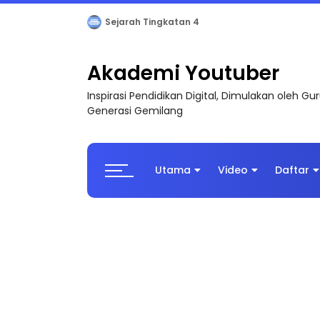
Sejarah Tingkatan 4
Akademi Youtuber
Inspirasi Pendidikan Digital, Dimulakan oleh G
Generasi Gemilang
Utama
Video
Daftar