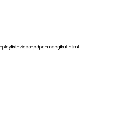
playlist-video-pdpc-mengikut.html