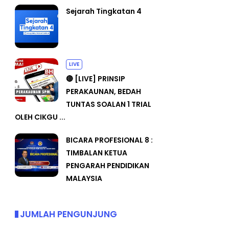
Sejarah Tingkatan 4
LIVE
🔴 [LIVE] PRINSIP
PERAKAUNAN, BEDAH
TUNTAS SOALAN 1 TRIAL
OLEH CIKGU ...
BICARA PROFESIONAL 8 :
TIMBALAN KETUA
PENGARAH PENDIDIKAN
MALAYSIA
JUMLAH PENGUNJUNG