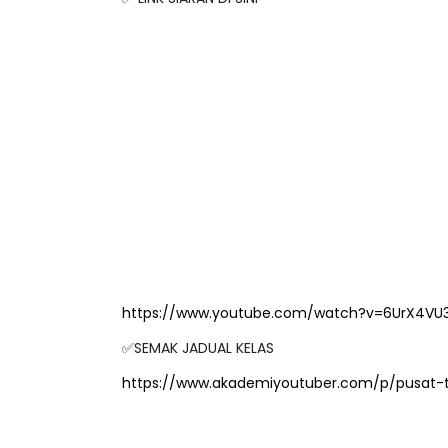
https://www.youtube.com/watch?v=6UrX4VU3
✅SEMAK JADUAL KELAS
https://www.akademiyoutuber.com/p/pusat-