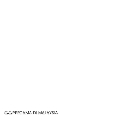
👏👏PERTAMA DI MALAYSIA