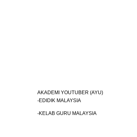
AKADEMI YOUTUBER (AYU)
-EDIDIK MALAYSIA
-KELAB GURU MALAYSIA