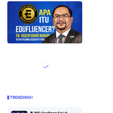
TRENDING!