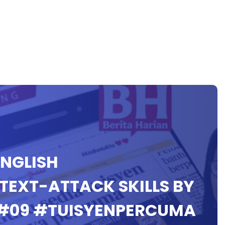
ENGLISH
TEXT-ATTACK SKILLS BY
 #09 #TUISYENPERCUMA