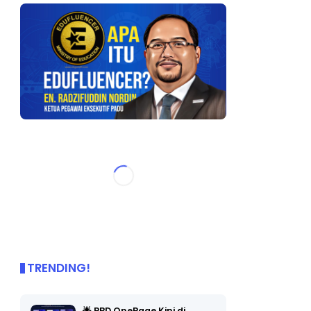
TRENDING!