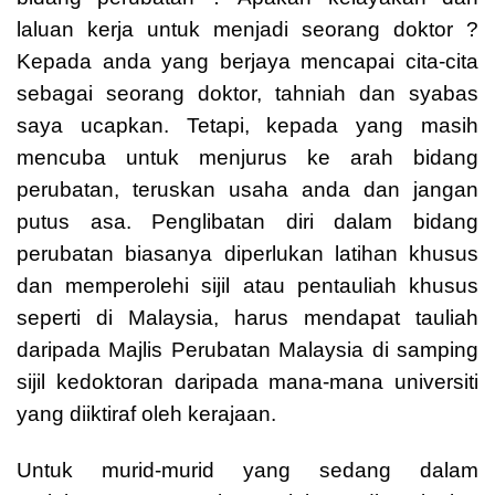
laluan kerja untuk menjadi seorang doktor ? 
Kepada anda yang berjaya mencapai cita-cita 
sebagai seorang doktor, tahniah dan syabas 
saya ucapkan. Tetapi, kepada yang masih 
mencuba untuk menjurus ke arah bidang 
perubatan, teruskan usaha anda dan jangan 
putus asa. Penglibatan diri dalam bidang 
perubatan biasanya diperlukan latihan khusus 
dan memperolehi sijil atau pentauliah khusus 
seperti di Malaysia, harus mendapat tauliah 
daripada Majlis Perubatan Malaysia di samping 
sijil kedoktoran daripada mana-mana universiti 
yang diiktiraf oleh kerajaan.
Untuk murid-murid yang sedang dalam 