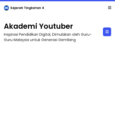
Sejarah Tingkatan 4
Akademi Youtuber
Inspirasi Pendidikan Digital, Dimulakan oleh Guru-
Guru Malaysia untuk Generasi Gemilang