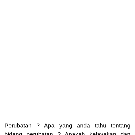
Perubatan ? Apa yang anda tahu tentang 
bidang perubatan ? Apakah kelayakan dan 