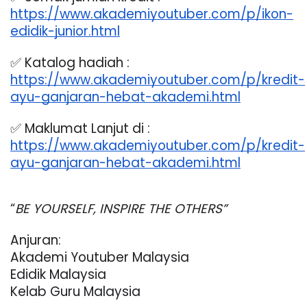
https://www.akademiyoutuber.com/p/ikon-
edidik-junior.html
✅ Katalog hadiah :
https://www.akademiyoutuber.com/p/kredit-
ayu-ganjaran-hebat-akademi.html
✅ Maklumat Lanjut di :
https://www.akademiyoutuber.com/p/kredit-
ayu-ganjaran-hebat-akademi.html
“
BE YOURSELF, INSPIRE THE OTHERS”
Anjuran:
Akademi Youtuber Malaysia
Edidik Malaysia
Kelab Guru Malaysia