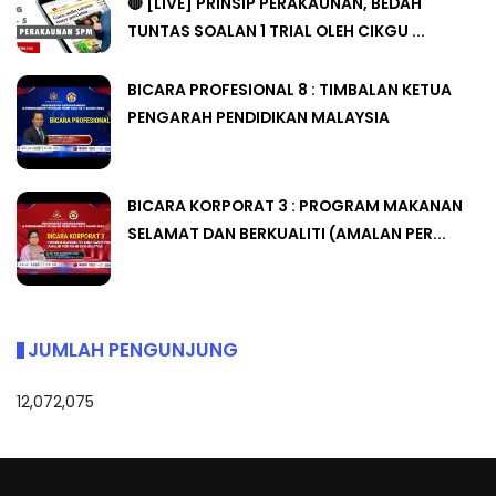
🔴 [LIVE] PRINSIP PERAKAUNAN, BEDAH
TUNTAS SOALAN 1 TRIAL OLEH CIKGU ...
BICARA PROFESIONAL 8 : TIMBALAN KETUA
PENGARAH PENDIDIKAN MALAYSIA
BICARA KORPORAT 3 : PROGRAM MAKANAN
SELAMAT DAN BERKUALITI (AMALAN PER...
JUMLAH PENGUNJUNG
12,072,075