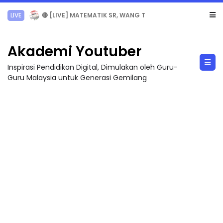
Sejarah Tingkatan 4
Akademi Youtuber
Inspirasi Pendidikan Digital, Dimulakan oleh Guru-
Guru Malaysia untuk Generasi Gemilang