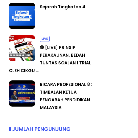
Sejarah Tingkatan 4
LIVE
🔴 [LIVE] PRINSIP
PERAKAUNAN, BEDAH
TUNTAS SOALAN 1 TRIAL
OLEH CIKGU ...
BICARA PROFESIONAL 8 :
TIMBALAN KETUA
PENGARAH PENDIDIKAN
MALAYSIA
JUMLAH PENGUNJUNG