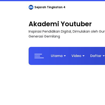
Sejarah Tingkatan 4
Akademi Youtuber
Inspirasi Pendidikan Digital, Dimulakan oleh G
Generasi Gemilang
Utama
Video
Daftar