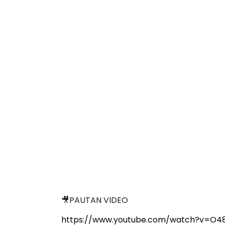
🎥PAUTAN VIDEO
https://www.youtube.com/watch?v=O48