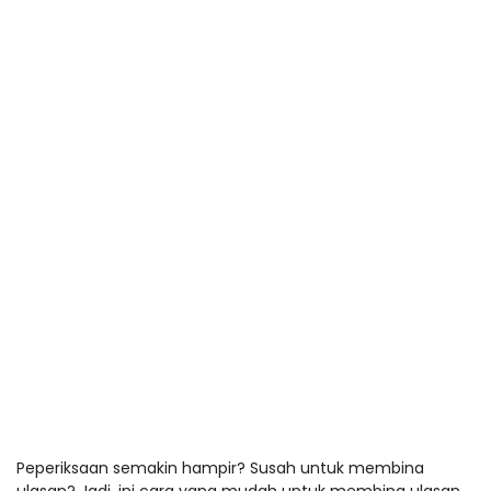
Peperiksaan semakin hampir? Susah untuk membina