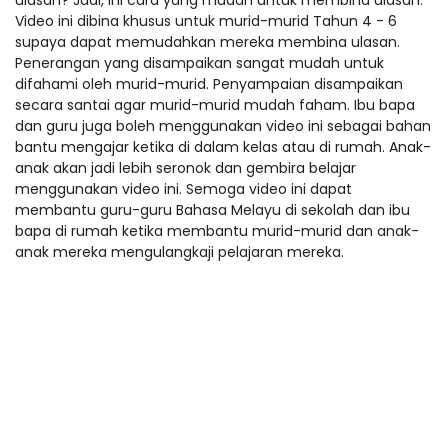
ulasan? Jadi, ini cara yang mudah untuk membina ulasan.
Video ini dibina khusus untuk murid-murid Tahun 4 - 6
supaya dapat memudahkan mereka membina ulasan.
Penerangan yang disampaikan sangat mudah untuk
difahami oleh murid-murid. Penyampaian disampaikan
secara santai agar murid-murid mudah faham. Ibu bapa
dan guru juga boleh menggunakan video ini sebagai bahan
bantu mengajar ketika di dalam kelas atau di rumah. Anak-
anak akan jadi lebih seronok dan gembira belajar
menggunakan video ini. Semoga video ini dapat
membantu guru-guru Bahasa Melayu di sekolah dan ibu
bapa di rumah ketika membantu murid-murid dan anak-
anak mereka mengulangkaji pelajaran mereka.