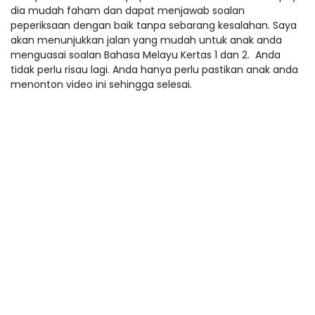
dia mudah faham dan dapat menjawab soalan
peperiksaan dengan baik tanpa sebarang kesalahan. Saya
akan menunjukkan jalan yang mudah untuk anak anda
menguasai soalan Bahasa Melayu Kertas 1 dan 2. Anda
tidak perlu risau lagi. Anda hanya perlu pastikan anak anda
menonton video ini sehingga selesai.