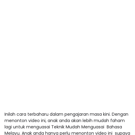
Inilah cara terbaharu dalam pengajaran masa kini. Dengan
menonton video ini, anak anda akan lebih mudah faham
lagi untuk menguasai Teknik Mudah Menguasai Bahasa
Melayu. Anak anda hanya perlu menonton video ini supaya