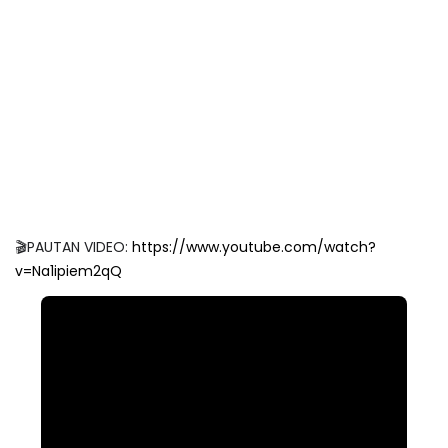
🎬PAUTAN VIDEO:
https://www.youtube.com/watch?
v=Na1ipiem2qQ