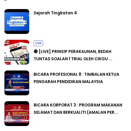
Sejarah Tingkatan 4
LIVE
🔴 [LIVE] PRINSIP PERAKAUNAN, BEDAH
TUNTAS SOALAN 1 TRIAL OLEH CIKGU ...
BICARA PROFESIONAL 8 : TIMBALAN KETUA
PENGARAH PENDIDIKAN MALAYSIA
BICARA KORPORAT 3 : PROGRAM MAKANAN
SELAMAT DAN BERKUALITI (AMALAN PER...