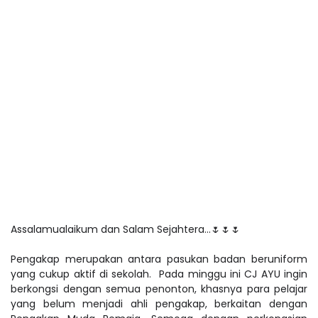
Assalamualaikum dan Salam Sejahtera...
🌷🌷🌷
Pengakap merupakan antara pasukan badan beruniform
yang cukup aktif di sekolah.
Pada minggu ini CJ AYU ingin
berkongsi dengan semua penonton, khasnya para pelajar
yang belum menjadi ahli pengakap, berkaitan dengan