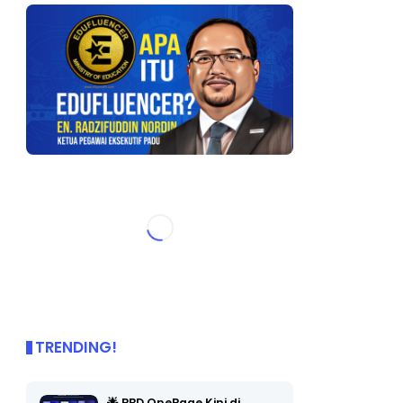
TRENDING!