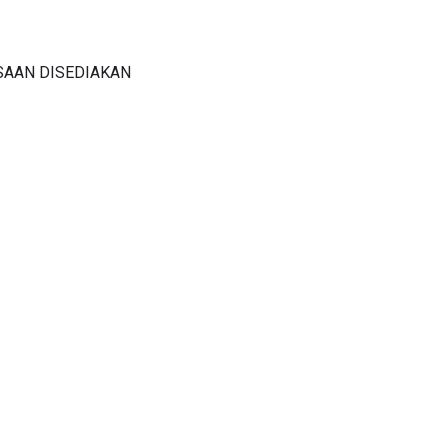
SAAN DISEDIAKAN