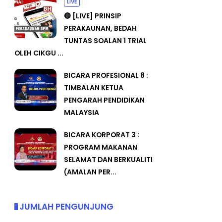
LIVE
🔴 [LIVE] PRINSIP
PERAKAUNAN, BEDAH
TUNTAS SOALAN 1 TRIAL
OLEH CIKGU ...
BICARA PROFESIONAL 8 :
TIMBALAN KETUA
PENGARAH PENDIDIKAN
MALAYSIA
BICARA KORPORAT 3 :
PROGRAM MAKANAN
SELAMAT DAN BERKUALITI
(AMALAN PER...
JUMLAH PENGUNJUNG