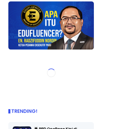
TRENDING!