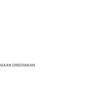
GSAAN DISEDIAKAN