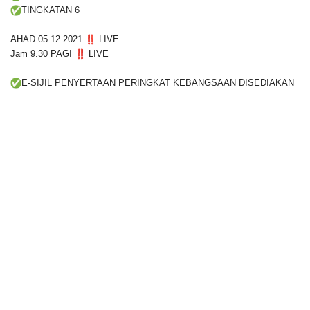
TINGKATAN 6
AHAD 05.12.2021
LIVE
Jam 9.30 PAGI
LIVE
E-SIJIL PENYERTAAN PERINGKAT KEBANGSAAN DISEDIAKAN