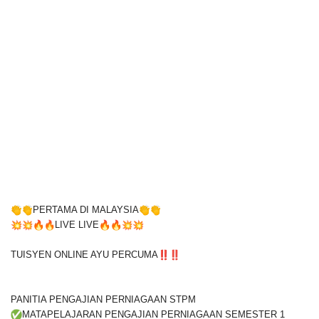
PERTAMA DI MALAYSIA
LIVE LIVE
TUISYEN ONLINE AYU PERCUMA
PANITIA PENGAJIAN PERNIAGAAN STPM
MATAPELAJARAN PENGAJIAN PERNIAGAAN SEMESTER 1