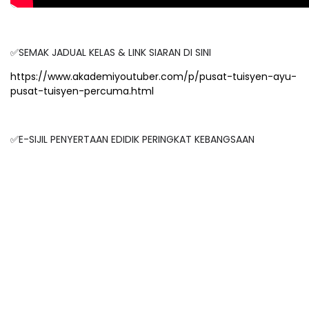
✅SEMAK JADUAL KELAS & LINK SIARAN DI SINI
https://www.akademiyoutuber.com/p/pusat-tuisyen-ayu-
pusat-tuisyen-percuma.html
✅E-SIJIL PENYERTAAN EDIDIK PERINGKAT KEBANGSAAN