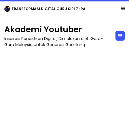
TRANSFORMASI DIGITAL GURU SIRI 7 : PAHLAWAN DIGITAL PENYELAMAT DUNIA
Akademi Youtuber
Inspirasi Pendidikan Digital, Dimulakan oleh Guru-
Guru Malaysia untuk Generasi Gemilang