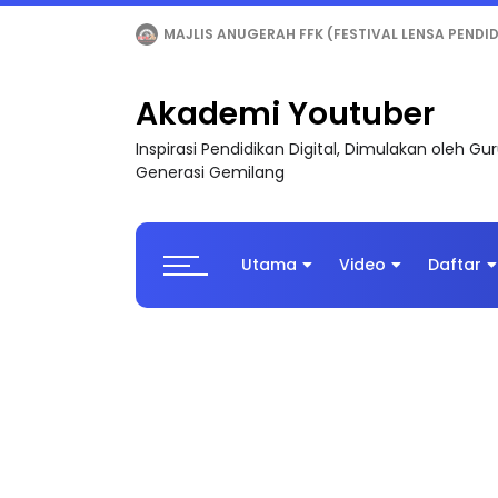
MAJLIS ANUGERAH FFK (FESTIVAL LENSA PENDIDI
Akademi Youtuber
Inspirasi Pendidikan Digital, Dimulakan oleh G
Generasi Gemilang
Utama
Video
Daftar