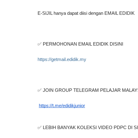
E-SIJIL hanya dapat diisi dengan EMAIL EDIDIK
✅ PERMOHONAN EMAIL EDIDIK DISINI
https://getmail.edidik.my
✅ JOIN GROUP TELEGRAM PELAJAR MALAY
https://t.me/edidikjunior
✅ LEBIH BANYAK KOLEKSI VIDEO PDPC DI SI