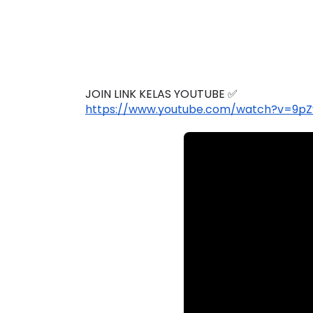
JOIN LINK KELAS YOUTUBE ✅
https://www.youtube.com/watch?v=9p