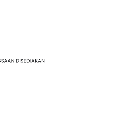
GSAAN DISEDIAKAN