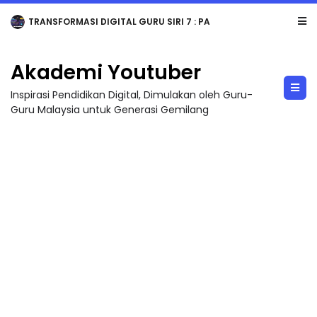
TRANSFORMASI DIGITAL GURU SIRI 7 : PAHLAWAN DIGITAL PENYELAMAT DUNIA
Akademi Youtuber
Inspirasi Pendidikan Digital, Dimulakan oleh Guru-
Guru Malaysia untuk Generasi Gemilang