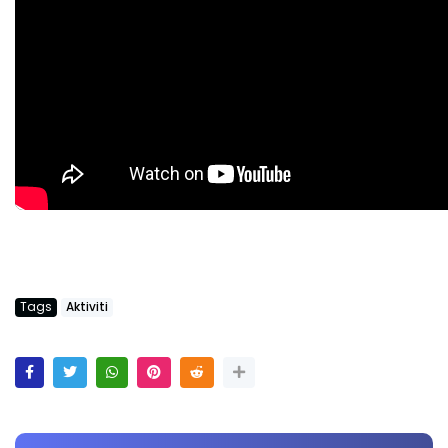
Tags
Aktiviti