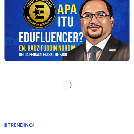
TRENDING!