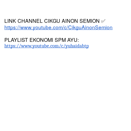
LINK CHANNEL CIKGU AINON SEMION 
✅
https://www.youtube.com/c/CikguAinonSemion
PLAYLIST EKONOMI SPM AYU:
https://www.youtube.com/c/yuhaidabtp