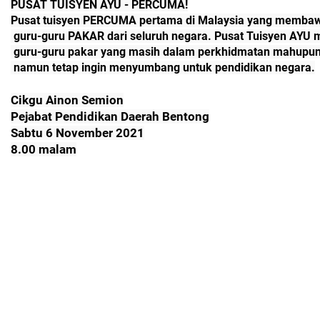
PUSAT TUISYEN AYU - PERCUMA!
Pusat tuisyen PERCUMA pertama di Malaysia yang memba
 guru-guru PAKAR dari seluruh negara. Pusat Tuisyen AY
 guru-guru pakar yang masih dalam perkhidmatan mahupun 
 namun tetap ingin menyumbang untuk pendidikan negara.
Cikgu Ainon Semion
Pejabat Pendidikan Daerah Bentong
Sabtu 6 November 2021
8.00 malam