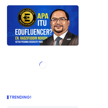
TRENDING!