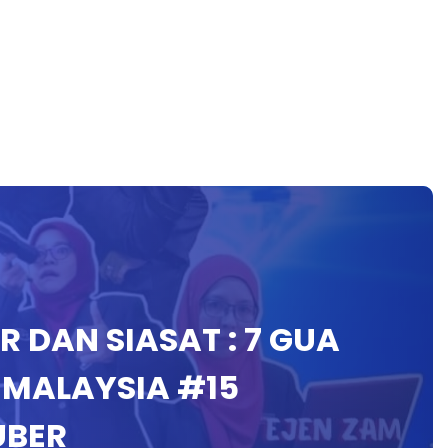
R DAN SIASAT : 7 GUA
 MALAYSIA #15
UBER