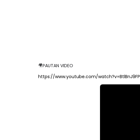
🎥PAUTAN VIDEO
https://www.youtube.com/watch?v=BtlBnJ9FP