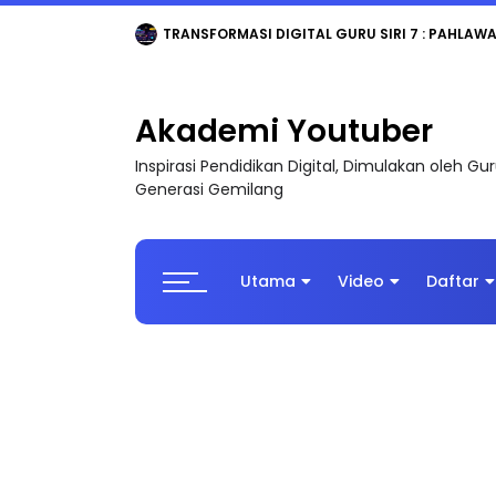
Akademi Youtuber
Inspirasi Pendidikan Digital, Dimulakan oleh G
Generasi Gemilang
Utama
Video
Daftar