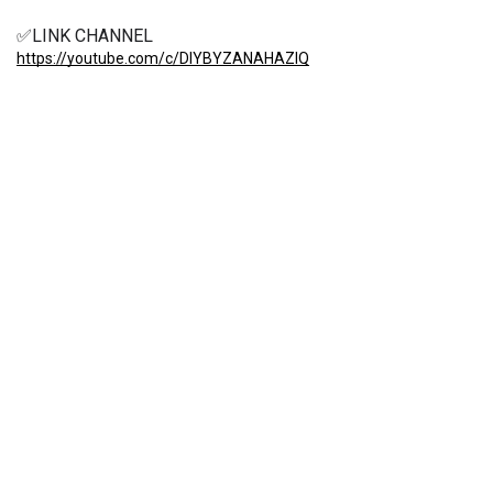
✅LINK CHANNEL
https://youtube.com/c/DIYBYZANAHAZIQ