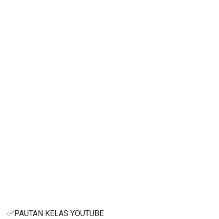
✅PAUTAN KELAS YOUTUBE 