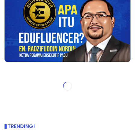
TRENDING!