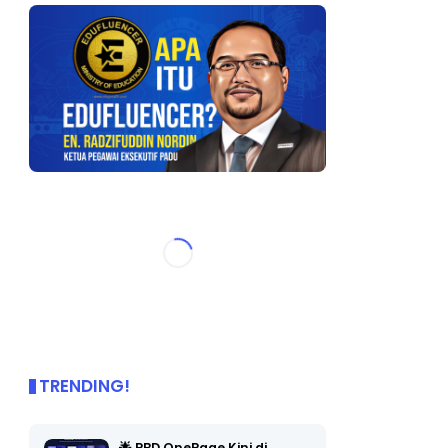
TRENDING!