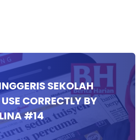
 INGGERIS SEKOLAH
 USE CORRECTLY BY
INA #14