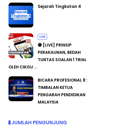
Sejarah Tingkatan 4
LIVE
🔴 [LIVE] PRINSIP
PERAKAUNAN, BEDAH
TUNTAS SOALAN 1 TRIAL
OLEH CIKGU ...
BICARA PROFESIONAL 8 :
TIMBALAN KETUA
PENGARAH PENDIDIKAN
MALAYSIA
JUMLAH PENGUNJUNG