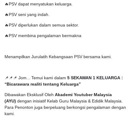
🔥PSV dapat menyatukan keluarga.
🔥PSV seni yang indah.
🔥PSV diperlukan dalam semua sektor.
🔥PSV membina pengalaman bermakna
Menampilkan Jurulatih Kebangsaan PSV bersama kami.
📌📌📌 Jom... Temui kami dalam
5 SEKAWAN 1 KELUARGA :
“Bicarawara realiti tentang Keluarga”
Dibawakan Eksklusif Oleh
Akademi Youtuber Malaysia
(AYU)
dengan inisiatif Kelab Guru Malaysia & Edidik Malaysia.
Para Penonton juga berpeluang berkongsi pengalaman dengan
kami.