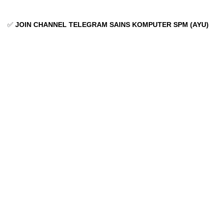
✅
JOIN CHANNEL TELEGRAM SAINS KOMPUTER SPM (AYU)