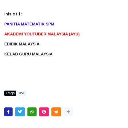
Inisiatif :
PANITIA MATEMATIK SPM
AKADEMI YOUTUBER MALAYSIA (AYU)
EDIDIK MALAYSIA
KELAB GURU MALAYSIA
Tags
LIVE