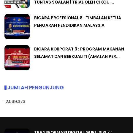
TUNTAS SOALAN 1 TRIAL OLEH CIKGU ...
BICARA PROFESIONAL 8 : TIMBALAN KETUA
PENGARAH PENDIDIKAN MALAYSIA
BICARA KORPORAT 3 : PROGRAM MAKANAN
SELAMAT DAN BERKUALITI (AMALAN PER...
JUMLAH PENGUNJUNG
12,069,373
TRANSFORMASI DIGITAL GURU SIRI 7 :