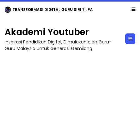
TRANSFORMASI DIGITAL GURU SIRI 7 : PAHLAWAN DIGITAL PENYELAMAT DUNIA
Akademi Youtuber
Inspirasi Pendidikan Digital, Dimulakan oleh Guru-
Guru Malaysia untuk Generasi Gemilang