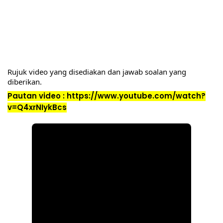
Rujuk video yang disediakan dan jawab soalan yang 
diberikan. 
Pautan video : 
https://www.youtube.com/watch?
v=Q4xrNIykBcs