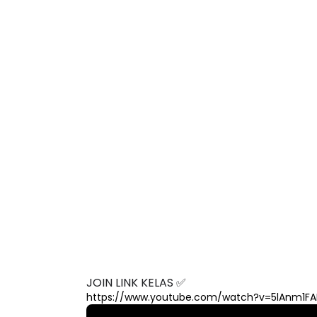
JOIN LINK KELAS ✅
https://www.youtube.com/watch?v=5lAnm1F