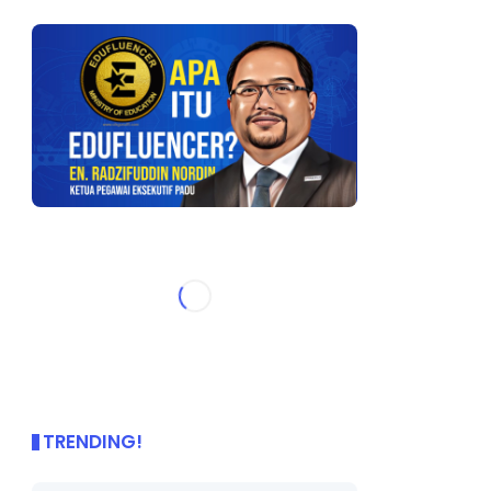
TRENDING!