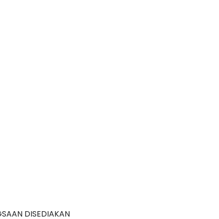
GSAAN DISEDIAKAN