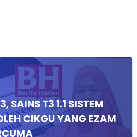
3, SAINS T3 1.1 SISTEM
OLEH CIKGU YANG EZAM
ERCUMA