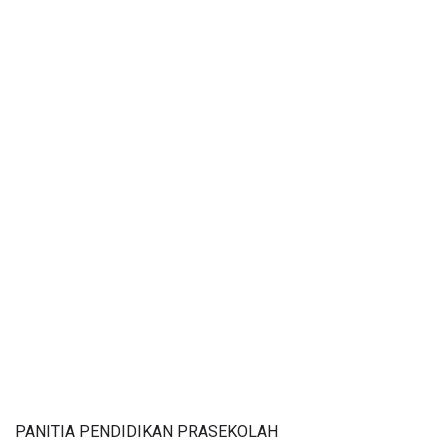
PANITIA PENDIDIKAN PRASEKOLAH