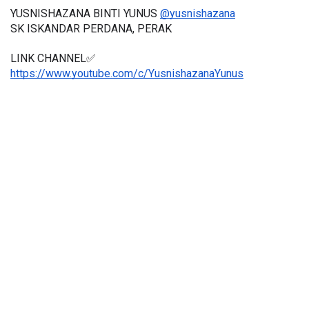
YUSNISHAZANA BINTI YUNUS 
@yusnishazana
SK ISKANDAR PERDANA, PERAK
LINK CHANNEL✅
https://www.youtube.com/c/YusnishazanaYunus