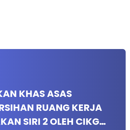
IKAN KHAS ASAS
RSIHAN RUANG KERJA
KAN SIRI 2 OLEH CIKG…