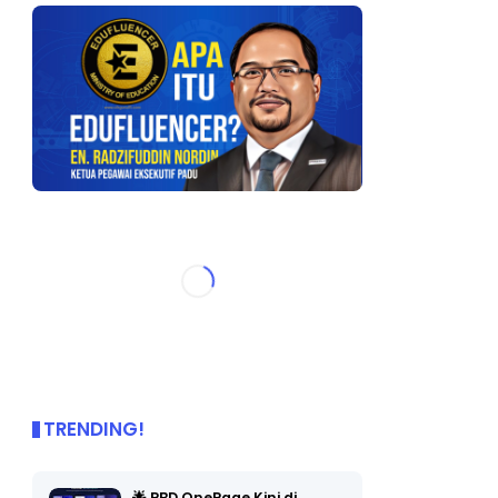
TRENDING!