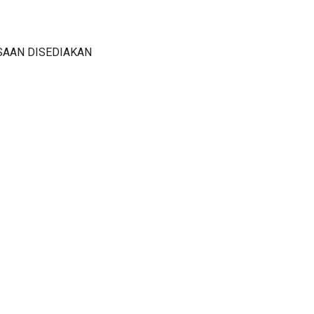
SAAN DISEDIAKAN