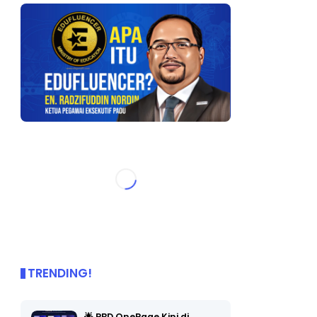
TRENDING!