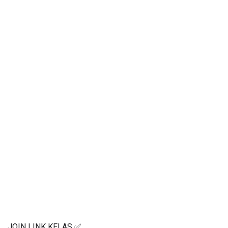
JOIN LINK KELAS ✅