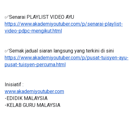
✅Senarai PLAYLIST VIDEO AYU
https://www.akademiyoutuber.com/p/senarai-playlist-
video-pdpc-mengikut.html
✅Semak jadual siaran langsung yang terkini di sini 
https://www.akademiyoutuber.com/p/pusat-tuisyen-ayu-
pusat-tuisyen-percuma.html
Inisiatif :
www.akademiyoutuber.com
-EDIDIK MALAYSIA
-KELAB GURU MALAYSIA