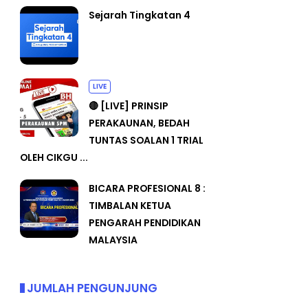
Sejarah Tingkatan 4
LIVE
🔴 [LIVE] PRINSIP
PERAKAUNAN, BEDAH
TUNTAS SOALAN 1 TRIAL
OLEH CIKGU ...
BICARA PROFESIONAL 8 :
TIMBALAN KETUA
PENGARAH PENDIDIKAN
MALAYSIA
JUMLAH PENGUNJUNG