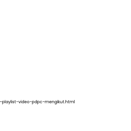
playlist-video-pdpc-mengikut.html