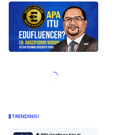
TRENDING!