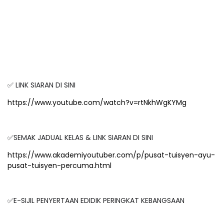
✅ LINK SIARAN DI SINI
https://www.youtube.com/watch?v=rtNkhWgKYMg
✅SEMAK JADUAL KELAS & LINK SIARAN DI SINI
https://www.akademiyoutuber.com/p/pusat-tuisyen-ayu-
pusat-tuisyen-percuma.html
✅E-SIJIL PENYERTAAN EDIDIK PERINGKAT KEBANGSAAN