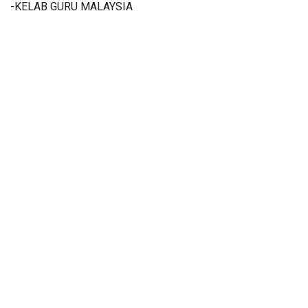
-KELAB GURU MALAYSIA