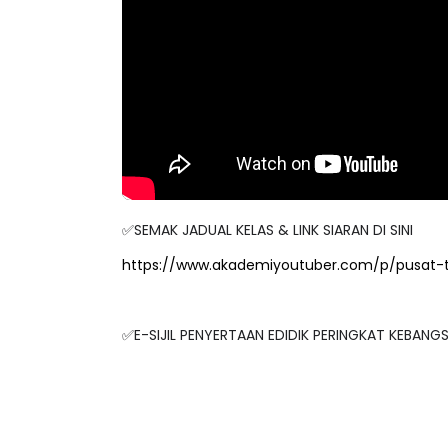
✅SEMAK JADUAL KELAS & LINK SIARAN DI SINI
https://www.akademiyoutuber.com/p/pusat-
✅E-SIJIL PENYERTAAN EDIDIK PERINGKAT KEBAN