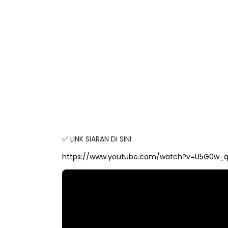
✅
LINK SIARAN DI SINI
https://www.youtube.com/watch?v=U5G0w_q