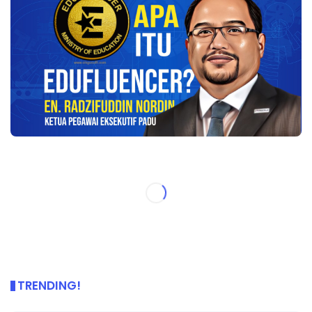
TRENDING!