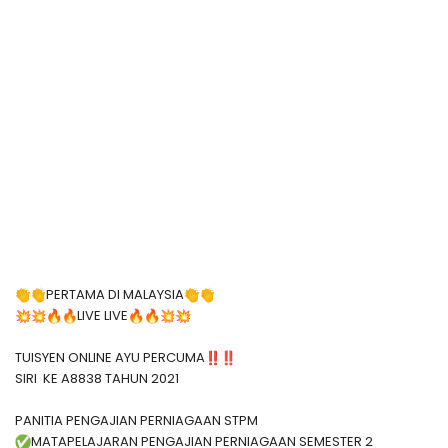
PERTAMA DI MALAYSIA
LIVE LIVE
TUISYEN ONLINE AYU PERCUMA
SIRI KE A8838 TAHUN 2021
PANITIA PENGAJIAN PERNIAGAAN STPM
MATAPELAJARAN PENGAJIAN PERNIAGAAN SEMESTER 2